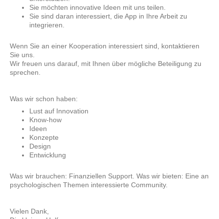
Sie möchten innovative Ideen mit uns teilen.
Sie sind daran interessiert, die App in Ihre Arbeit zu
integrieren.
Wenn Sie an einer Kooperation interessiert sind, kontaktieren
Sie uns.
Wir freuen uns darauf, mit Ihnen über mögliche Beteiligung zu
sprechen.
Was wir schon haben:
Lust auf Innovation
Know-how
Ideen
Konzepte
Design
Entwicklung
Was wir brauchen: Finanziellen Support. Was wir bieten: Eine an
psychologischen Themen interessierte Community.
Vielen Dank,